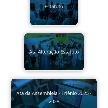
Estatuto
Ata Alteração Estatuto
Ata da Assembleia - Triênio 2025 -
2028