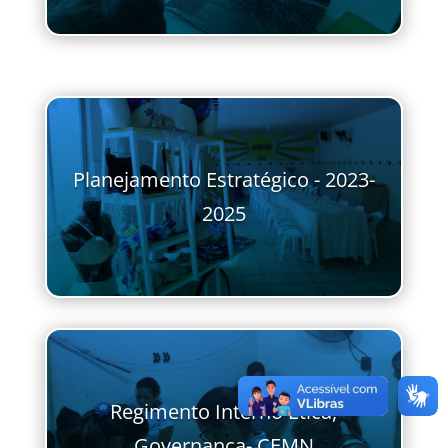
Planejamento Estratégico - 2023-
2025
Regimento Interno Ética,
Governança- CEMN