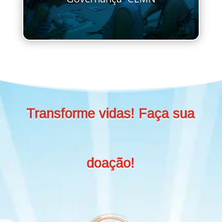
Transforme vidas! Faça sua
doação!