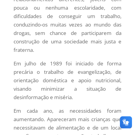
pouca ou nenhuma escolaridade, com
dificuldades de conseguir um trabalho,
conduzindo-os muitas vezes ao mundo das
drogas, sem chance de participarem da
construção de uma sociedade mais justa e
fraterna.
Em julho de 1989 foi iniciado de forma
precária o trabalho de evangelização, de
orientação doméstica e apoio nutricional,
visando minimizar a situação de
desinformação e miséria.
Em cada ano, as necessidades foram
aumentando. Apareceram mais crianças que
necessitavam de alimentação e de um local