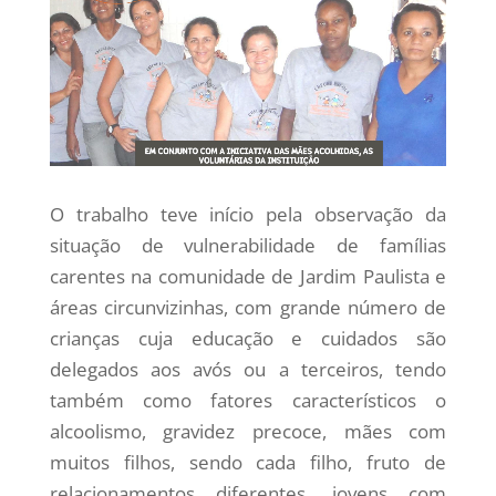
O trabalho teve início pela observação da
situação de vulnerabilidade de famílias
carentes na comunidade de Jardim Paulista e
áreas circunvizinhas, com grande número de
crianças cuja educação e cuidados são
delegados aos avós ou a terceiros, tendo
também como fatores característicos o
alcoolismo, gravidez precoce, mães com
muitos filhos, sendo cada filho, fruto de
relacionamentos diferentes, jovens com