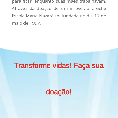
para ficar, enquanto suas mães trabalhavam.
Através da doação de um imóvel, a Creche
Escola Maria Nazaré foi fundada no dia 17 de
maio de 1997.
Transforme vidas! Faça sua
doação!